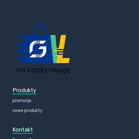
Produkty
promocje
nowe produkty
Kontakt