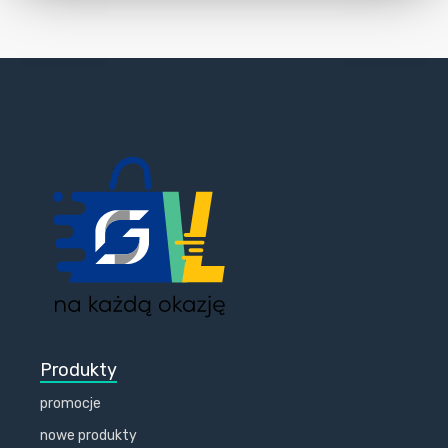
Produkty
promocje
nowe produkty