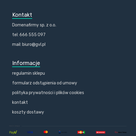
Kontakt
Domenafirmy sp. z o.o.
tel: 666 555 097
mail: biuro@gvl.pl
Informacje
regulamin sklepu
formularz odstąpienia od umowy
polityka prywatności i plików cookies
kontakt
koszty dostawy