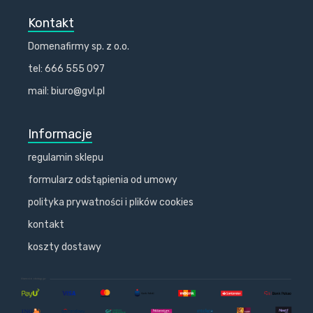
Kontakt
Domenafirmy sp. z o.o.
tel: 666 555 097
mail: biuro@gvl.pl
Informacje
regulamin sklepu
formularz odstąpienia od umowy
polityka prywatności i plików cookies
kontakt
koszty dostawy