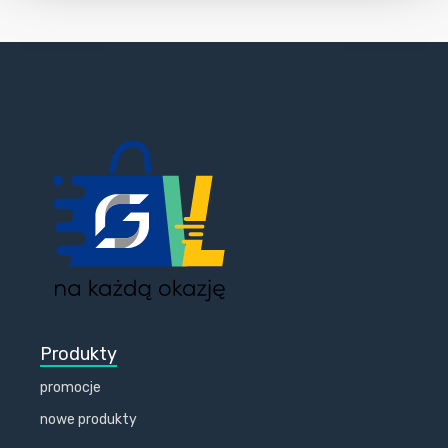
Produkty
promocje
nowe produkty