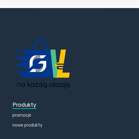
Produkty
promocje
nowe produkty