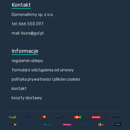
Kontakt
Domenafirmy sp. z o.o.
tel: 666 555 097
mail: biuro@gvl.pl
Informacje
regulamin sklepu
formularz odstąpienia od umowy
polityka prywatności i plików cookies
kontakt
koszty dostawy