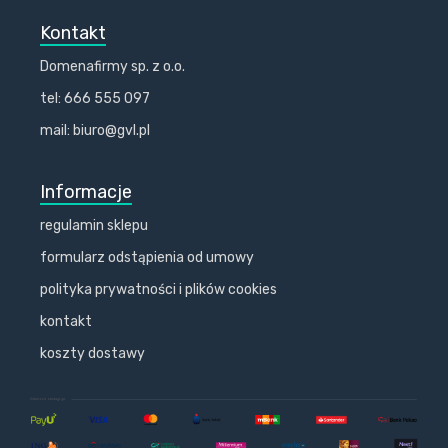
Kontakt
Domenafirmy sp. z o.o.
tel: 666 555 097
mail: biuro@gvl.pl
Informacje
regulamin sklepu
formularz odstąpienia od umowy
polityka prywatności i plików cookies
kontakt
koszty dostawy