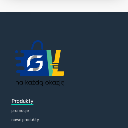
Produkty
promocje
nowe produkty