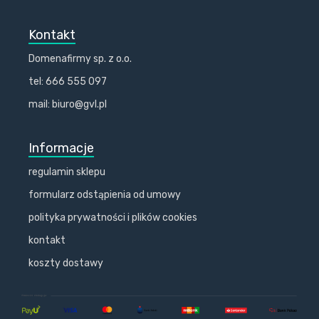
Kontakt
Domenafirmy sp. z o.o.
tel: 666 555 097
mail: biuro@gvl.pl
Informacje
regulamin sklepu
formularz odstąpienia od umowy
polityka prywatności i plików cookies
kontakt
koszty dostawy