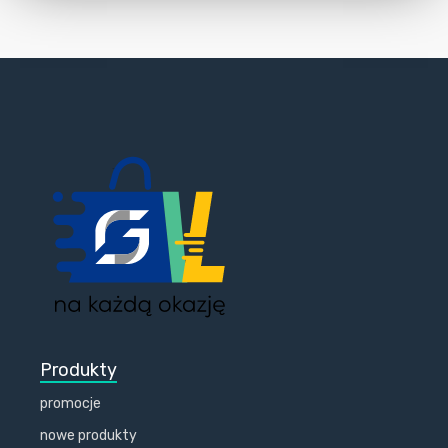
Produkty
promocje
nowe produkty