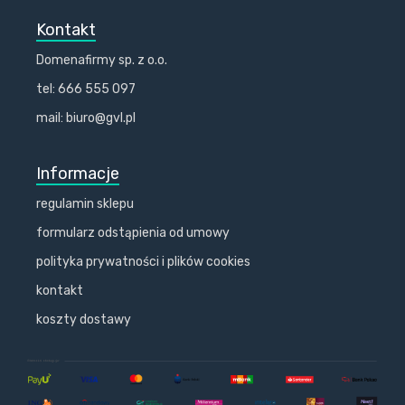
Kontakt
Domenafirmy sp. z o.o.
tel: 666 555 097
mail: biuro@gvl.pl
Informacje
regulamin sklepu
formularz odstąpienia od umowy
polityka prywatności i plików cookies
kontakt
koszty dostawy