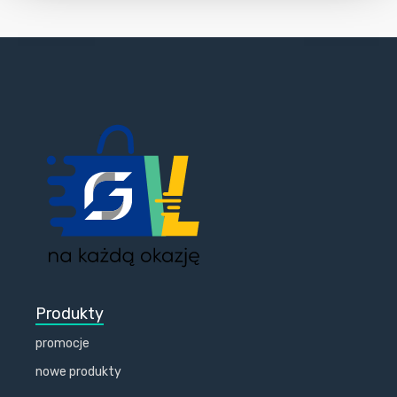
Produkty
promocje
nowe produkty