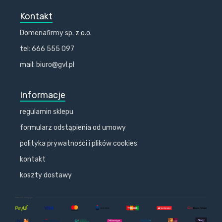
Kontakt
Domenafirmy sp. z o.o.
tel: 666 555 097
mail: biuro@gvl.pl
Informacje
regulamin sklepu
formularz odstąpienia od umowy
polityka prywatności i plików cookies
kontakt
koszty dostawy