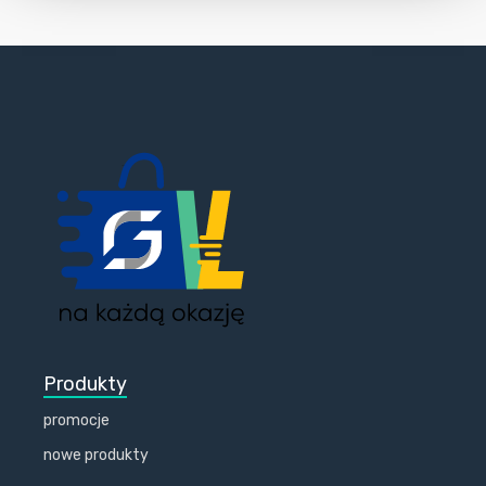
Produkty
promocje
nowe produkty