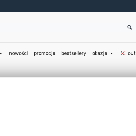
nowości
promocje
bestsellery
okazje
out