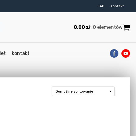
FAQ
Kontakt
0,00
zł
0 elementów
let
kontakt