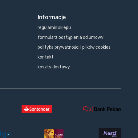
Informacje
regulamin sklepu
formularz odstąpienia od umowy
polityka prywatności i plików cookies
kontakt
koszty dostawy