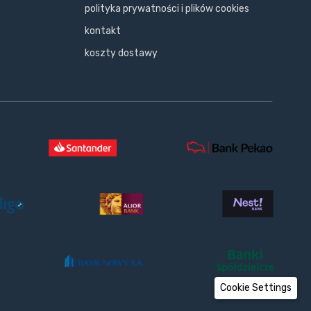
polityka prywatności i plików cookies
kontakt
koszty dostawy
Cookie Settings