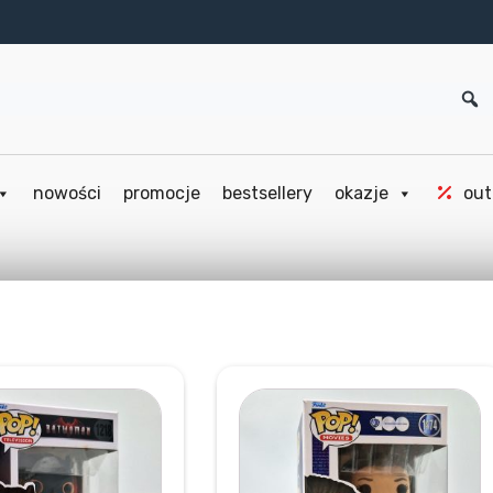
nowości
promocje
bestsellery
okazje
out