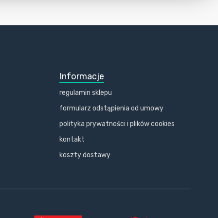
Informacje
regulamin sklepu
formularz odstąpienia od umowy
polityka prywatności i plików cookies
kontakt
koszty dostawy