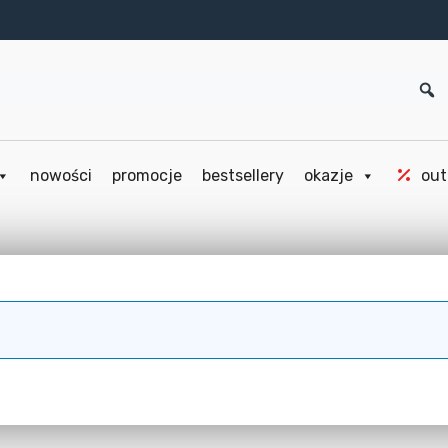
nowości
promocje
bestsellery
okazje
out