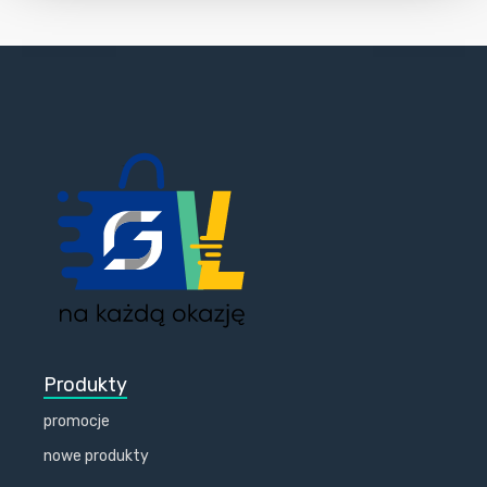
Produkty
promocje
nowe produkty