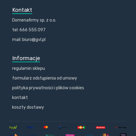
Kontakt
Domenafirmy sp. z o.o.
tel: 666 555 097
mail: biuro@gvl.pl
Informacje
regulamin sklepu
formularz odstąpienia od umowy
polityka prywatności i plików cookies
kontakt
koszty dostawy