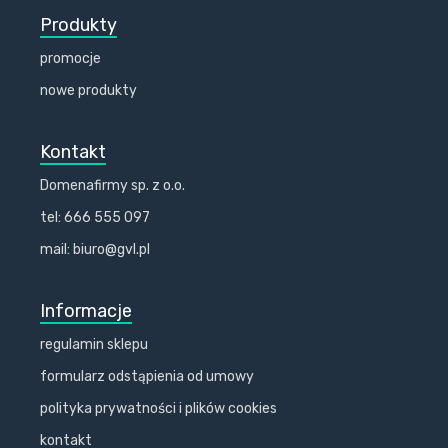
Produkty
promocje
nowe produkty
Kontakt
Domenafirmy sp. z o.o.
tel: 666 555 097
mail: biuro@gvl.pl
Informacje
regulamin sklepu
formularz odstąpienia od umowy
polityka prywatności i plików cookies
kontakt