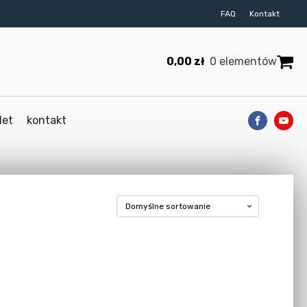
FAQ
Kontakt
0,00
zł
0 elementów
let
kontakt