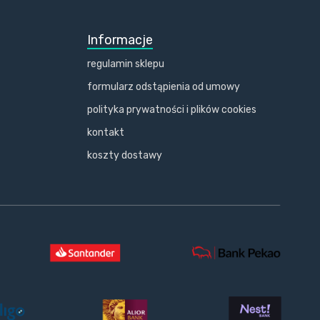
Informacje
regulamin sklepu
formularz odstąpienia od umowy
polityka prywatności i plików cookies
kontakt
koszty dostawy