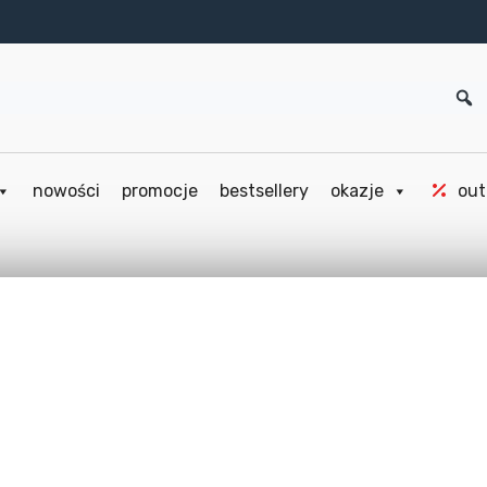
nowości
promocje
bestsellery
okazje
out