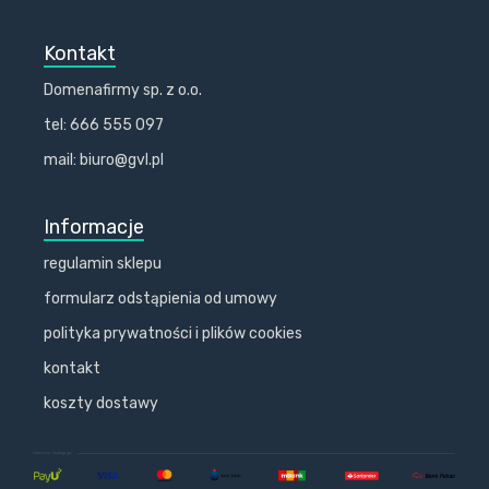
Kontakt
Domenafirmy sp. z o.o.
tel: 666 555 097
mail: biuro@gvl.pl
Informacje
regulamin sklepu
formularz odstąpienia od umowy
polityka prywatności i plików cookies
kontakt
koszty dostawy