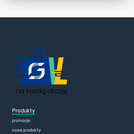
Produkty
promocje
nowe produkty