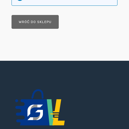
WRÓĆ DO SKLEPU