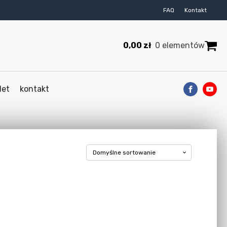
FAQ
Kontakt
0,00
zł
0 elementów
let
kontakt