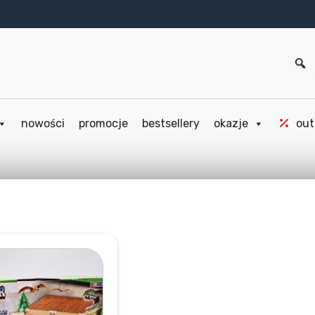
nowości
promocje
bestsellery
okazje
out