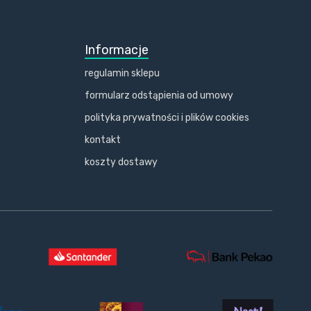
Informacje
regulamin sklepu
formularz odstąpienia od umowy
polityka prywatności i plików cookies
kontakt
koszty dostawy