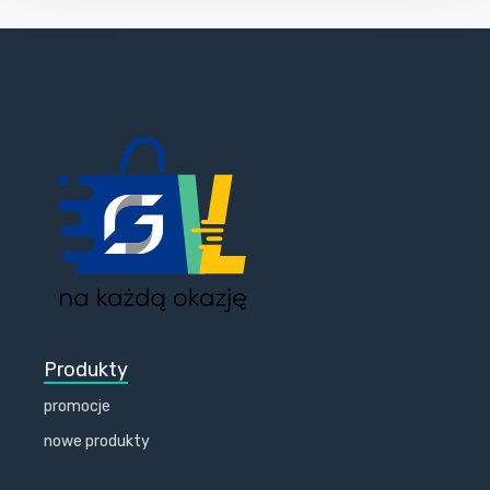
Produkty
promocje
nowe produkty