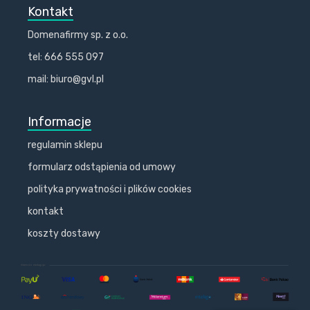
Kontakt
Domenafirmy sp. z o.o.
tel: 666 555 097
mail: biuro@gvl.pl
Informacje
regulamin sklepu
formularz odstąpienia od umowy
polityka prywatności i plików cookies
kontakt
koszty dostawy