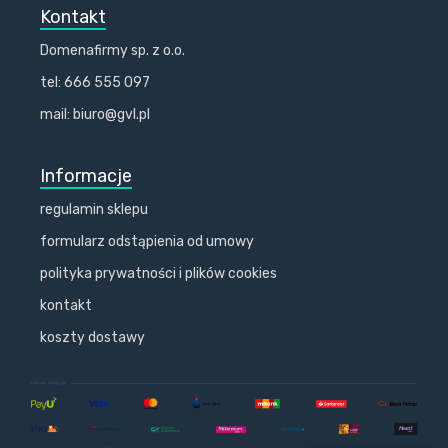
Kontakt
Domenafirmy sp. z o.o.
tel: 666 555 097
mail: biuro@gvl.pl
Informacje
regulamin sklepu
formularz odstąpienia od umowy
polityka prywatności i plików cookies
kontakt
koszty dostawy