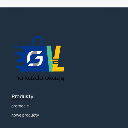
Produkty
promocje
nowe produkty