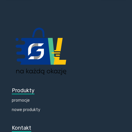
Produkty
promocje
nowe produkty
Kontakt