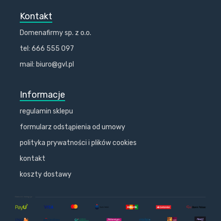
Kontakt
Domenafirmy sp. z o.o.
tel: 666 555 097
mail: biuro@gvl.pl
Informacje
regulamin sklepu
formularz odstąpienia od umowy
polityka prywatności i plików cookies
kontakt
koszty dostawy