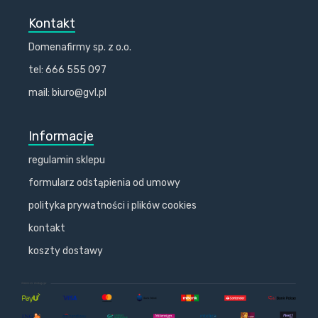
Kontakt
Domenafirmy sp. z o.o.
tel: 666 555 097
mail: biuro@gvl.pl
Informacje
regulamin sklepu
formularz odstąpienia od umowy
polityka prywatności i plików cookies
kontakt
koszty dostawy