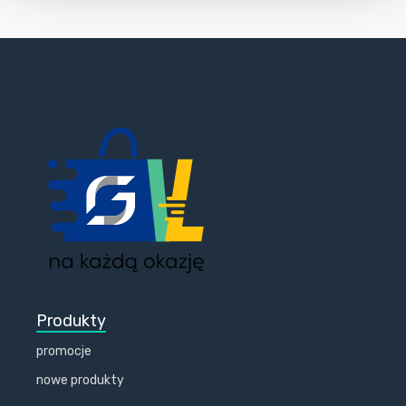
Produkty
promocje
nowe produkty