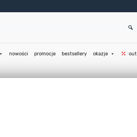
nowości
promocje
bestsellery
okazje
out