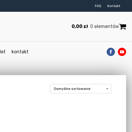
FAQ
Kontakt
0,00
zł
0 elementów
let
kontakt