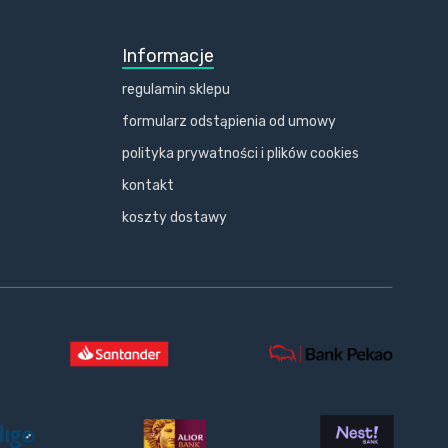
Informacje
regulamin sklepu
formularz odstąpienia od umowy
polityka prywatności i plików cookies
kontakt
koszty dostawy