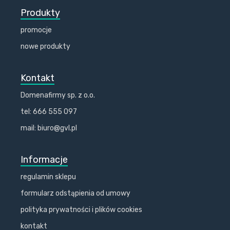
Produkty
promocje
nowe produkty
Kontakt
Domenafirmy sp. z o.o.
tel: 666 555 097
mail: biuro@gvl.pl
Informacje
regulamin sklepu
formularz odstąpienia od umowy
polityka prywatności i plików cookies
kontakt