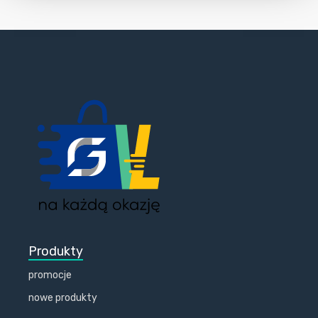
Produkty
promocje
nowe produkty