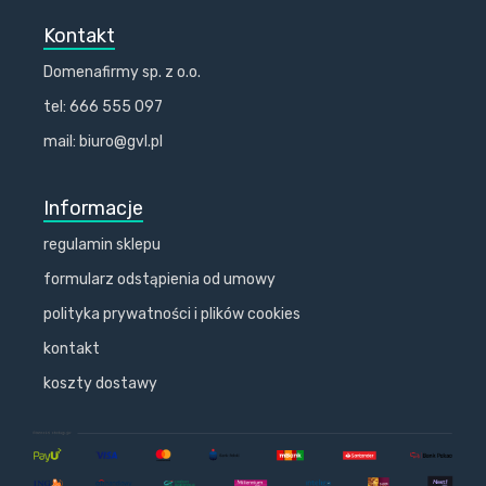
Kontakt
Domenafirmy sp. z o.o.
tel: 666 555 097
mail: biuro@gvl.pl
Informacje
regulamin sklepu
formularz odstąpienia od umowy
polityka prywatności i plików cookies
kontakt
koszty dostawy