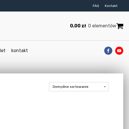
FAQ
Kontakt
0,00
zł
0 elementów
let
kontakt