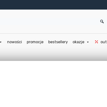
nowości
promocje
bestsellery
okazje
out