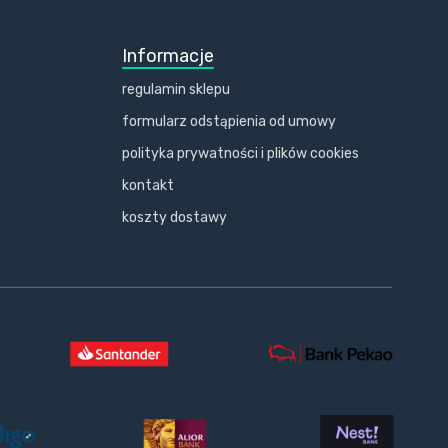
Informacje
regulamin sklepu
formularz odstąpienia od umowy
polityka prywatności i plików cookies
kontakt
koszty dostawy