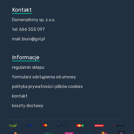
Kontakt
Domenafirmy sp. z o.o.
tel: 666 555 097
mail: biuro@gvl.pl
Informacje
regulamin sklepu
formularz odstąpienia od umowy
polityka prywatności i plików cookies
kontakt
koszty dostawy