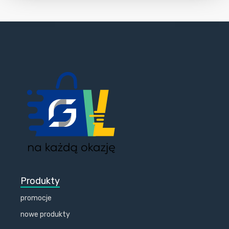
Produkty
promocje
nowe produkty