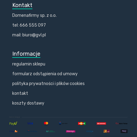
Kontakt
Domenafirmy sp. z o.o.
tel: 666 555 097
mail: biuro@gvl.pl
Informacje
regulamin sklepu
formularz odstąpienia od umowy
polityka prywatności i plików cookies
kontakt
koszty dostawy