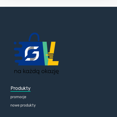
Produkty
promocje
nowe produkty