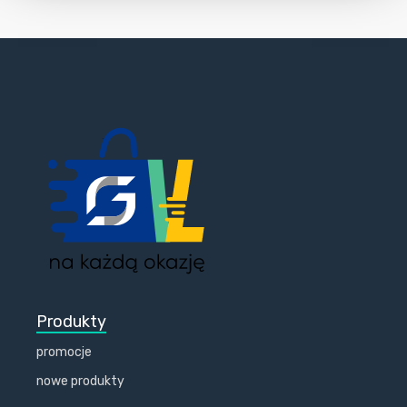
Produkty
promocje
nowe produkty