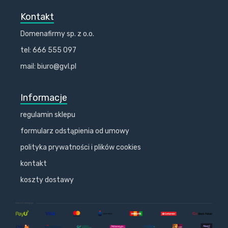
Kontakt
Domenafirmy sp. z o.o.
tel: 666 555 097
mail: biuro@gvl.pl
Informacje
regulamin sklepu
formularz odstąpienia od umowy
polityka prywatności i plików cookies
kontakt
koszty dostawy