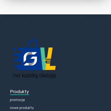
Produkty
promocje
nowe produkty