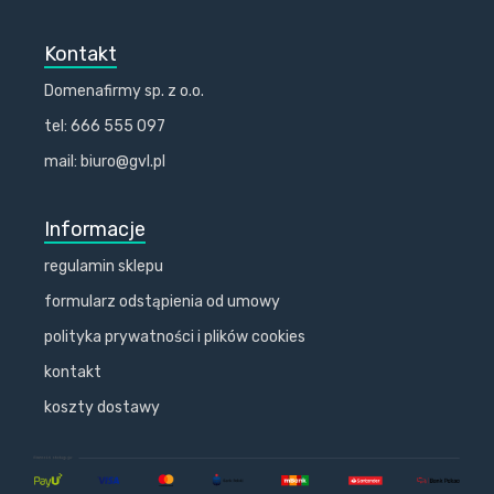
Kontakt
Domenafirmy sp. z o.o.
tel: 666 555 097
mail: biuro@gvl.pl
Informacje
regulamin sklepu
formularz odstąpienia od umowy
polityka prywatności i plików cookies
kontakt
koszty dostawy