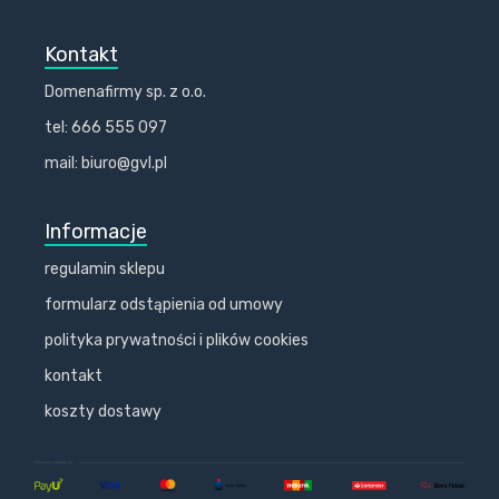
Kontakt
Domenafirmy sp. z o.o.
tel: 666 555 097
mail: biuro@gvl.pl
Informacje
regulamin sklepu
formularz odstąpienia od umowy
polityka prywatności i plików cookies
kontakt
koszty dostawy