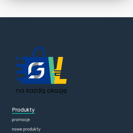
Produkty
promocje
nowe produkty