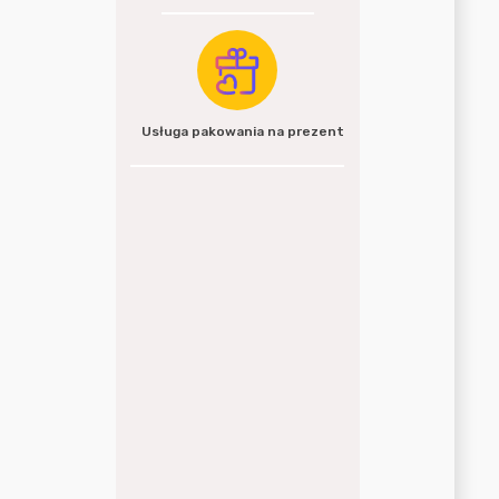
Usługa pakowania na prezent