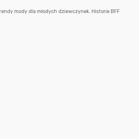
trendy mody dla młodych dziewczynek. Historie BFF