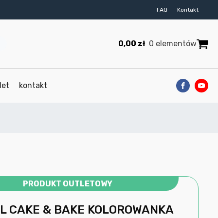
FAQ
Kontakt
0,00
zł
0 elementów
let
kontakt
PRODUKT OUTLETOWY
L CAKE & BAKE KOLOROWANKA