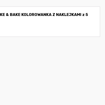
CAKE & BAKE KOLOROWANKA Z NAKLEJKAMI z 5