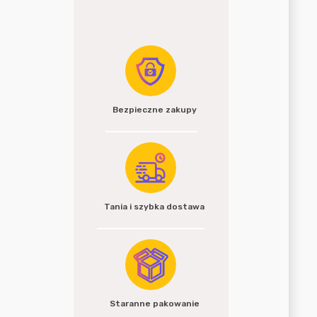
Bezpieczne zakupy
Tania i szybka dostawa
Staranne pakowanie