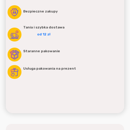
Bezpieczne zakupy
Tania i szybka dostawa
od 12 zł
Staranne pakowanie
Usługa pakowania na prezent