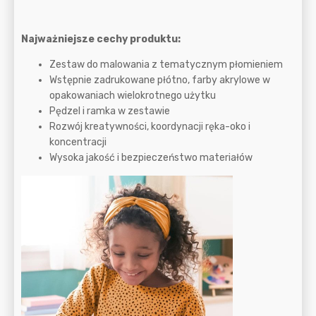
Najważniejsze cechy produktu:
Zestaw do malowania z tematycznym płomieniem
Wstępnie zadrukowane płótno, farby akrylowe w
opakowaniach wielokrotnego użytku
Pędzel i ramka w zestawie
Rozwój kreatywności, koordynacji ręka-oko i
koncentracji
Wysoka jakość i bezpieczeństwo materiałów