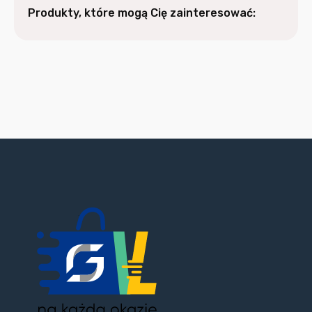
Produkty, które mogą Cię zainteresować: