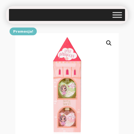
Promocja!