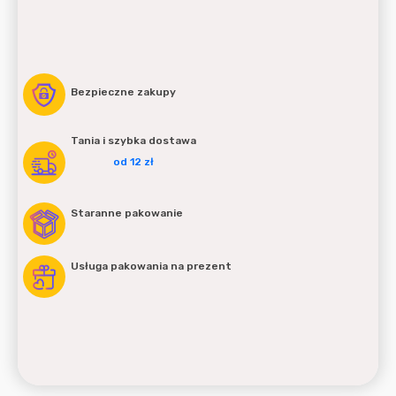
Bezpieczne zakupy
Tania i szybka dostawa
od 12 zł
Staranne pakowanie
Usługa pakowania na prezent