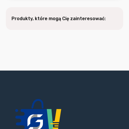
Produkty, które mogą Cię zainteresować: