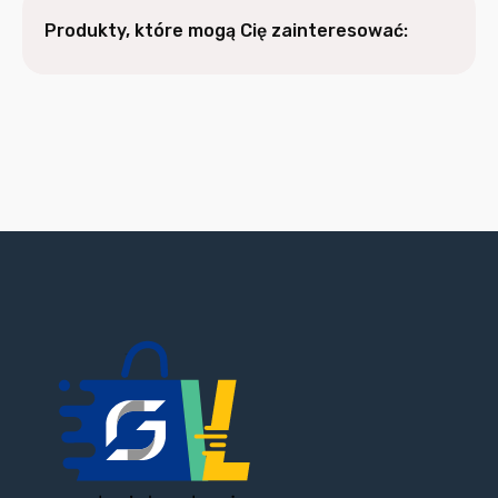
Produkty, które mogą Cię zainteresować: