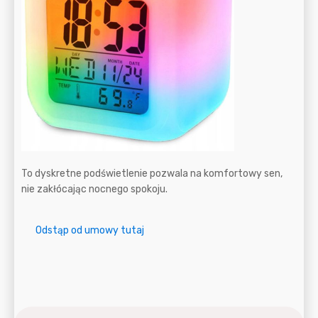
To dyskretne podświetlenie pozwala na komfortowy sen,
nie zakłócając nocnego spokoju.
Odstąp od umowy tutaj