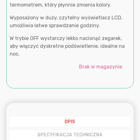
termometrem, który płynnie zmienia kolory.
Wyposażony w duży, czytelny wyświetlacz LCD,
umożliwia łatwe sprawdzanie godziny.
W trybie OFF wystarczy lekko nacisnąć zegarek,
aby włączyć dyskretne podświetlenie, idealne na
noc.
Brak w magazynie
OPIS
SPECYFIKACJA TECHNICZNA