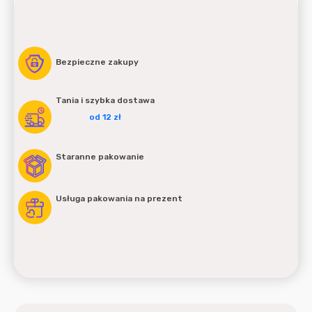
Bezpieczne zakupy
Tania i szybka dostawa
od 12 zł
Staranne pakowanie
Usługa pakowania na prezent