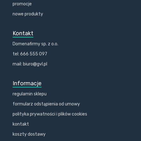
promocje
nowe produkty
Kontakt
Domenafirmy sp. z o.o.
tel: 666 555 097
mail: biuro@gvl.pl
Informacje
regulamin sklepu
formularz odstąpienia od umowy
polityka prywatności i plików cookies
kontakt
koszty dostawy