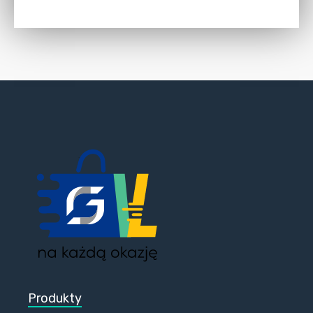
Produkty