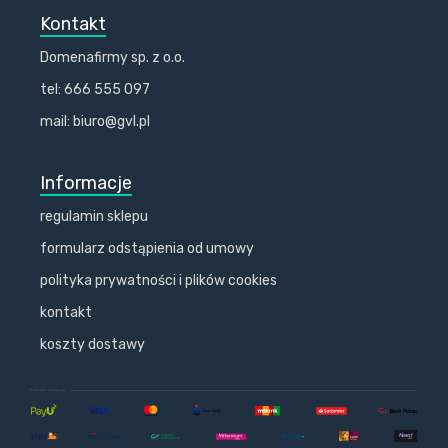
Kontakt
Domenafirmy sp. z o.o.
tel: 666 555 097
mail: biuro@gvl.pl
Informacje
regulamin sklepu
formularz odstąpienia od umowy
polityka prywatności i plików cookies
kontakt
koszty dostawy