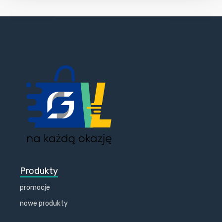
Produkty
promocje
nowe produkty