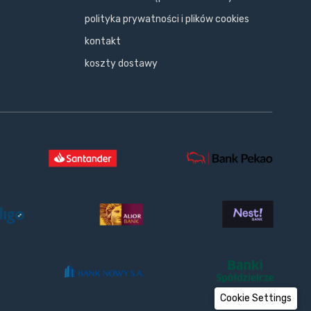
polityka prywatności i plików cookies
kontakt
koszty dostawy
Cookie Settings