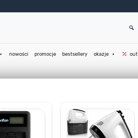
nowości
promocje
bestsellery
okazje
out