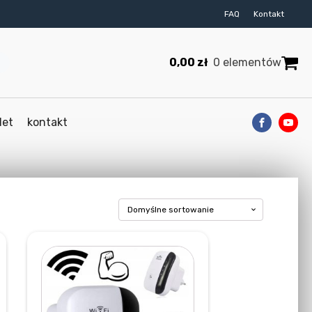
FAQ
Kontakt
0,00
zł
0 elementów
let
kontakt