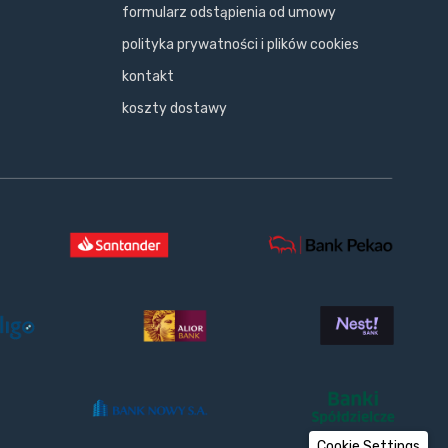
formularz odstąpienia od umowy
polityka prywatności i plików cookies
kontakt
koszty dostawy
Cookie Settings