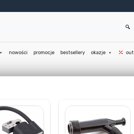
nowości
promocje
bestsellery
okazje
out