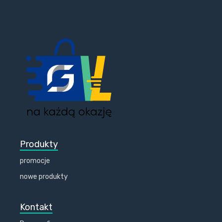
Produkty
promocje
nowe produkty
Kontakt