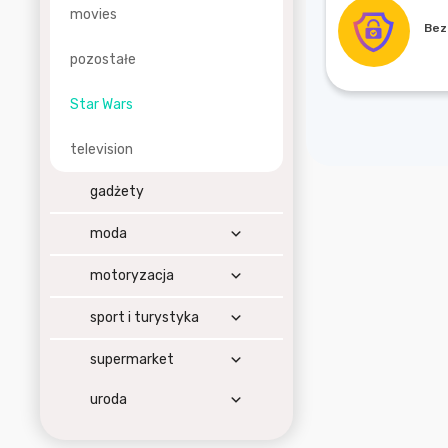
movies
Bez
pozostałe
Star Wars
television
gadżety
moda
motoryzacja
sport i turystyka
supermarket
uroda