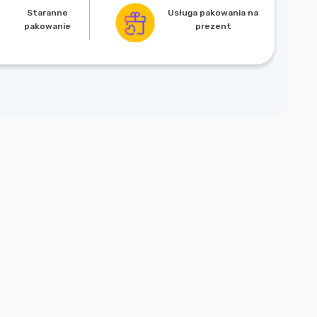
Usługa pakowania na
Staranne
prezent
pakowanie