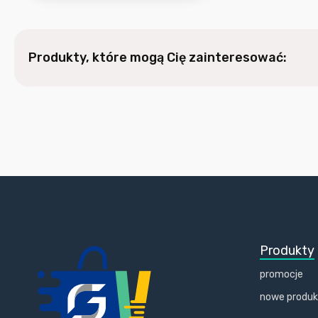
Produkty, które mogą Cię zainteresować:
Produkty
promocje
nowe produ